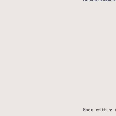
Made with ❤