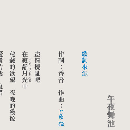
我 沒錯
秘藏的欲望 夜晚的殘像
在
盡情攪亂吧
作詞：香音 作曲：
歌詞來源
寂靜月光
Silent Moonlight
中
午夜舞池
じゅね