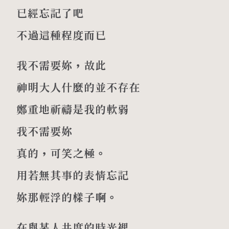
已經忘記了吧
不過這種程度而已
我不需要妳，故此
神明大人什麼的並不存在
鄭重地祈禱是我的軟弱
我不需要妳
真的，可笑之極。
用若無其事的表情忘記
妳那輕浮的樣子啊。
在與某人共度的時光裡