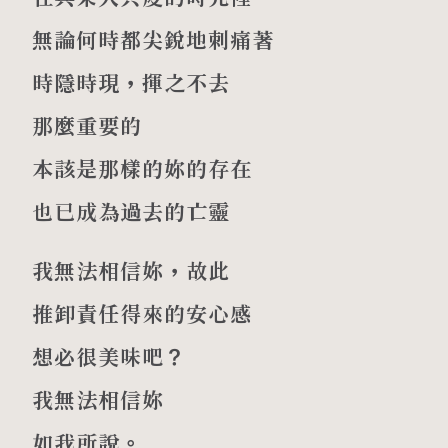
無論何時都尖銳地刺痛著
時隱時現，揮之不去
那麼重要的
本該是那樣的妳的存在
也已成為過去的亡靈
我無法相信妳，故此
推卸責任得來的安心感
想必很美味吧？
我無法相信妳
如我所說。