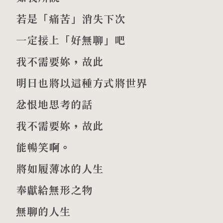
若是「痛苦」消失下次
一定接上「好無聊」吧
我不需要妳，故此
明日也將以這種方式將世界
忿恨地思考的話
我不需要妳，故此
能暢笑啊。
將如履薄冰的人生
奉獻給無形之物
無聊的人生