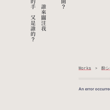
Works
>
酔シ